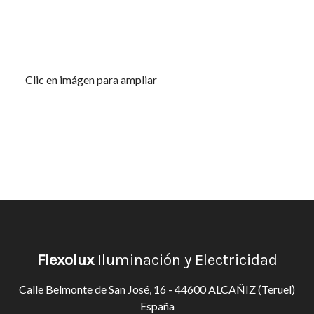
Clic en imágen para ampliar
Flexolux
Iluminación y Electricidad
Calle Belmonte de San José, 16 - 44600 ALCAÑIZ (Teruel)
España