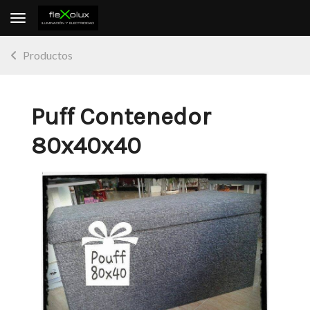
Toggle navigation
Productos
Puff Contenedor
80x40x40