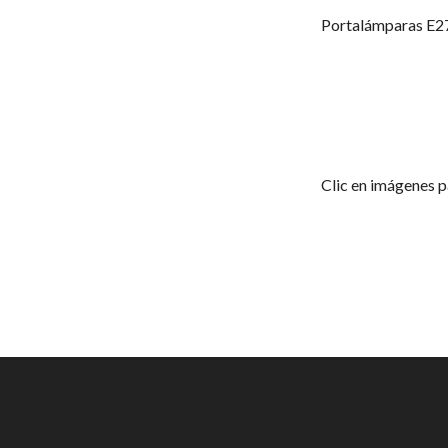
Portalámparas E2
Clic en imágenes p