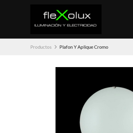
Productos
Plafon Y Aplique Cromo