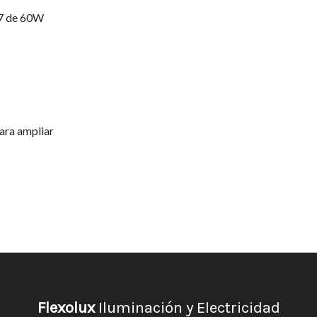
7 de 60W
ara ampliar
Flexolux
Iluminación y Electricidad