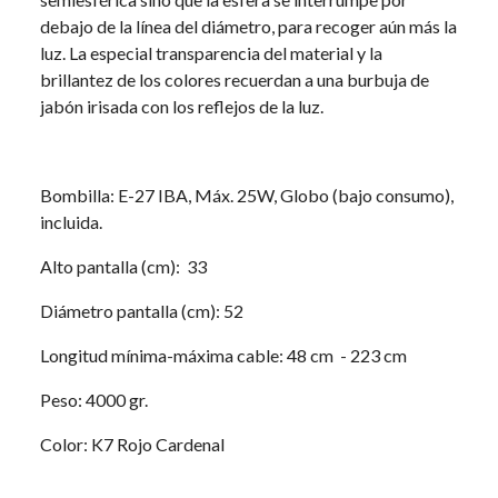
debajo de la línea del diámetro, para recoger aún más la
luz. La especial transparencia del material y la
brillantez de los colores recuerdan a una burbuja de
jabón irisada con los reflejos de la luz.
Bombilla: E-27 IBA, Máx. 25W, Globo (bajo consumo),
incluida.
Alto pantalla (cm): 33
Diámetro pantalla (cm): 52
Longitud mínima-máxima cable: 48 cm - 223 cm
Peso: 4000 gr.
Color: K7 Rojo Cardenal