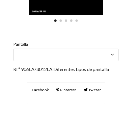
Pantalla
Rfª 906LA/3012LA Diferentes tipos de pantalla
Facebook
Pinterest
Twitter