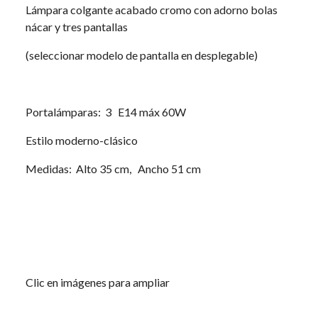
Lámpara colgante acabado cromo con adorno bolas
nácar y tres pantallas
(seleccionar modelo de pantalla en desplegable)
Portalámparas: 3 E14 máx 60W
Estilo moderno-clásico
Medidas: Alto 35 cm, Ancho 51 cm
Clic en imágenes para ampliar