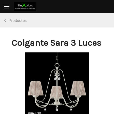
Toggle navigation
Productos
Colgante Sara 3 Luces