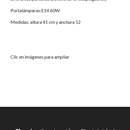
Portalámparas:E14 60W
Medidas: altura 41 cm y anchura 52
Clic en imágenes para ampliar