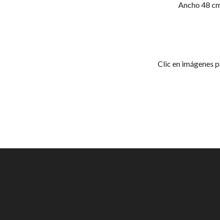
Ancho 48 c
Clic en imágenes p