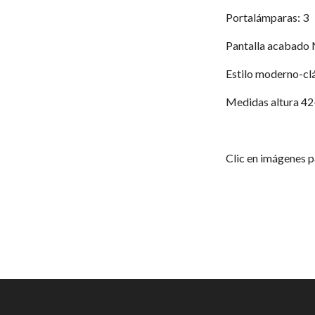
Portalámparas: 
Pantalla acabado
Estilo moderno-cl
Medidas altura 42
Clic en imágenes p