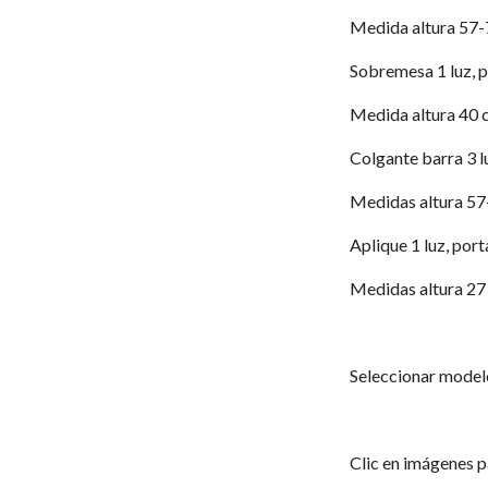
Medida altura 57-
Sobremesa 1 luz,
Medida altura 40 
Colgante barra 3 
Medidas altura 57
Aplique 1 luz, po
Medidas altura 27
Seleccionar model
Clic en imágenes p