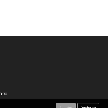
3:30
Aceptar
Rechazar